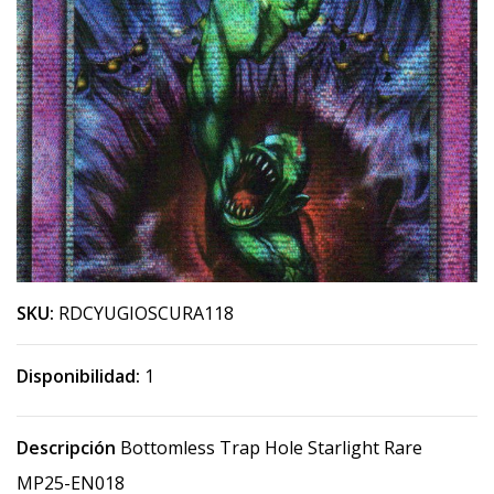
SKU:
RDCYUGIOSCURA118
Disponibilidad:
1
Descripción
Bottomless Trap Hole Starlight Rare
MP25-EN018