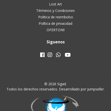
Lost Art
Términos y Condiciones
Politica de reembolso
Política de privacidad
OFERTON!!
Síguenos
© 2026 Sigad.
Todos los derechos reservados.
Desarrollado por Jumpseller
.