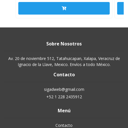
Sobre Nosotros
Av. 20 de noviembre 512, Tatahuicapan, Xalapa, Veracruz de
Ignacio de la Llave, Mexico. Envíos a todo México.
Contacto
sigadweb@gmail.com
+52 1 228 2435912
Menú
Contacto