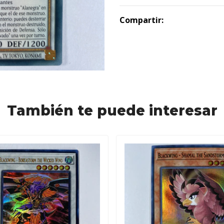
Compartir:
También te puede interesar