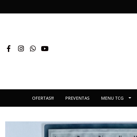
OFERTAS!!!
PREVENTAS
MENU TCG