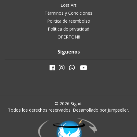
Lost Art
Términos y Condiciones
Politica de reembolso
Política de privacidad
OFERTON!!
Síguenos
© 2026 Sigad.
Todos los derechos reservados.
Desarrollado por Jumpseller
.