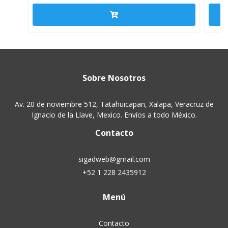
Sobre Nosotros
Av. 20 de noviembre 512, Tatahuicapan, Xalapa, Veracruz de
Ignacio de la Llave, Mexico. Envíos a todo México.
Contacto
sigadweb@gmail.com
+52 1 228 2435912
Menú
Contacto