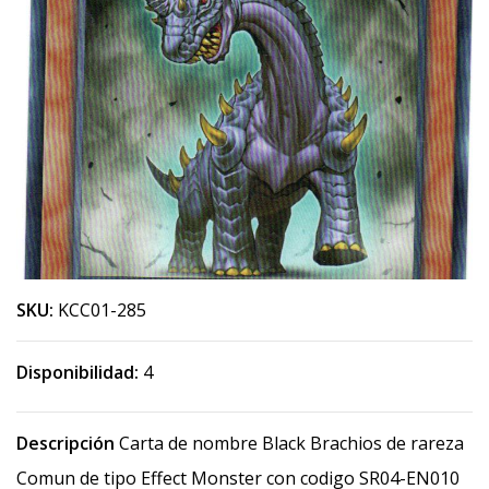
SKU:
KCC01-285
Disponibilidad:
4
Descripción
Carta de nombre Black Brachios de rareza
Comun de tipo Effect Monster con codigo SR04-EN010