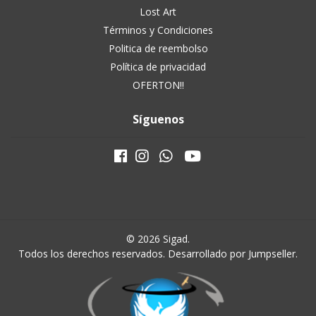
Lost Art
Términos y Condiciones
Politica de reembolso
Política de privacidad
OFERTON!!
Síguenos
© 2026 Sigad.
Todos los derechos reservados.
Desarrollado por Jumpseller
.