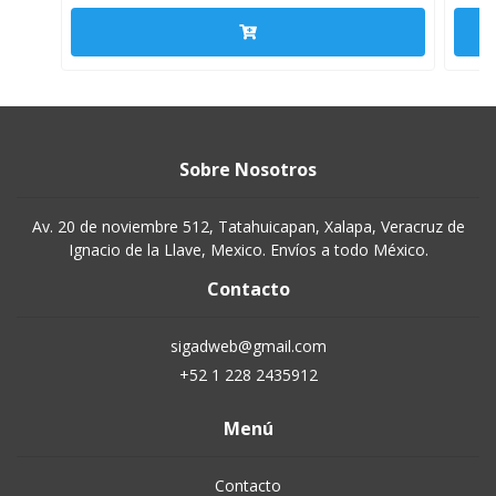
Sobre Nosotros
Av. 20 de noviembre 512, Tatahuicapan, Xalapa, Veracruz de
Ignacio de la Llave, Mexico. Envíos a todo México.
Contacto
sigadweb@gmail.com
+52 1 228 2435912
Menú
Contacto