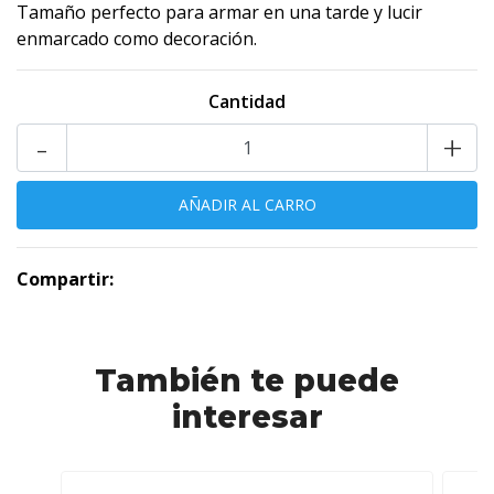
Tamaño perfecto para armar en una tarde y lucir
enmarcado como decoración.
Cantidad
-
+
Compartir:
También te puede
interesar