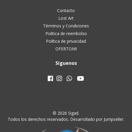
Contacto
Lost Art
Términos y Condiciones
Politica de reembolso
Política de privacidad
OFERTON!!
Síguenos
© 2026 Sigad.
Todos los derechos reservados.
Desarrollado por Jumpseller
.