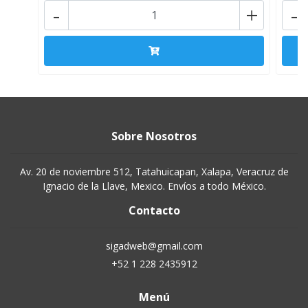
-
+
-
Sobre Nosotros
Av. 20 de noviembre 512, Tatahuicapan, Xalapa, Veracruz de
Ignacio de la Llave, Mexico. Envíos a todo México.
Contacto
sigadweb@gmail.com
+52 1 228 2435912
Menú