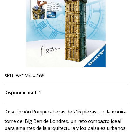
SKU:
BYCMesa166
Disponibilidad:
1
Descripción
Rompecabezas de 216 piezas con la icónica
torre del Big Ben de Londres, un reto compacto ideal
para amantes de la arquitectura y los paisajes urbanos.