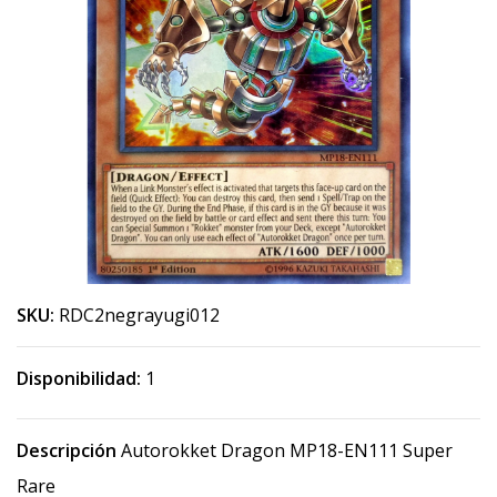
SKU:
RDC2negrayugi012
Disponibilidad:
1
Descripción
Autorokket Dragon MP18-EN111 Super
Rare