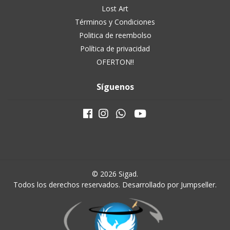
Lost Art
Términos y Condiciones
Politica de reembolso
Política de privacidad
OFERTON!!
Síguenos
© 2026 Sigad.
Todos los derechos reservados.
Desarrollado por Jumpseller
.