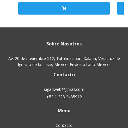
Sobre Nosotros
Av. 20 de noviembre 512, Tatahuicapan, Xalapa, Veracruz de
Ignacio de la Llave, Mexico. Envíos a todo México.
Contacto
sigadweb@gmail.com
+52 1 228 2435912
Menú
Contacto