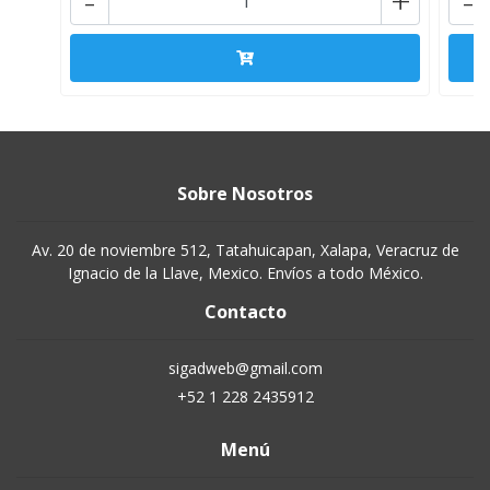
-
+
-
Sobre Nosotros
Av. 20 de noviembre 512, Tatahuicapan, Xalapa, Veracruz de
Ignacio de la Llave, Mexico. Envíos a todo México.
Contacto
sigadweb@gmail.com
+52 1 228 2435912
Menú