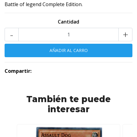
Battle of legend Complete Edition.
Cantidad
-
+
Compartir:
También te puede
interesar