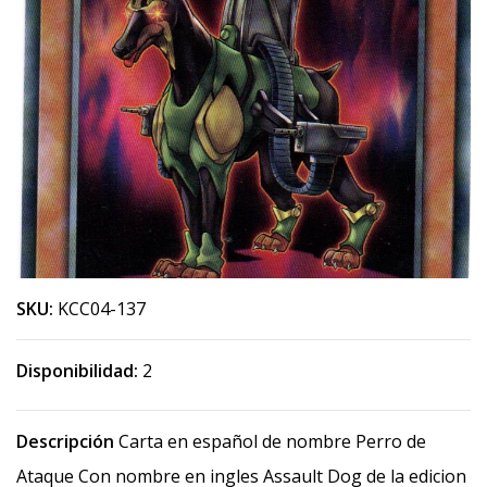
SKU:
KCC04-137
Disponibilidad:
2
Descripción
Carta en español de nombre Perro de
Ataque Con nombre en ingles Assault Dog de la edicion