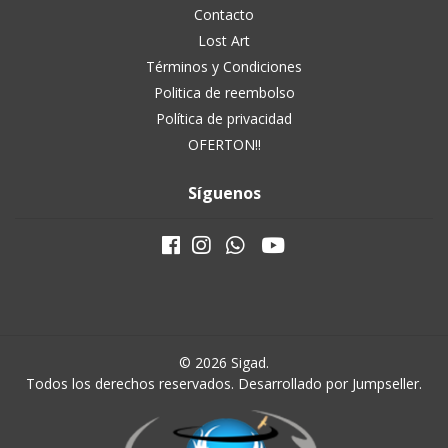
Contacto
Lost Art
Términos y Condiciones
Politica de reembolso
Política de privacidad
OFERTON!!
Síguenos
© 2026 Sigad.
Todos los derechos reservados.
Desarrollado por Jumpseller
.