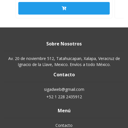
Sobre Nosotros
Av. 20 de noviembre 512, Tatahuicapan, Xalapa, Veracruz de
Ignacio de la Llave, Mexico. Envíos a todo México.
Contacto
sigadweb@gmail.com
+52 1 228 2435912
Menú
Contacto