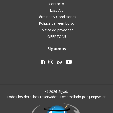
Contacto
Lost Art
Términos y Condiciones
Politica de reembolso
Política de privacidad
OFERTON!!
Síguenos
© 2026 Sigad.
Todos los derechos reservados.
Desarrollado por Jumpseller
.