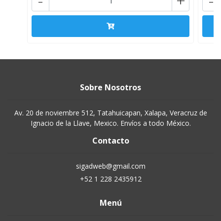
-
+
-
Sobre Nosotros
Av. 20 de noviembre 512, Tatahuicapan, Xalapa, Veracruz de
Ignacio de la Llave, Mexico. Envíos a todo México.
Contacto
sigadweb@gmail.com
+52 1 228 2435912
Menú