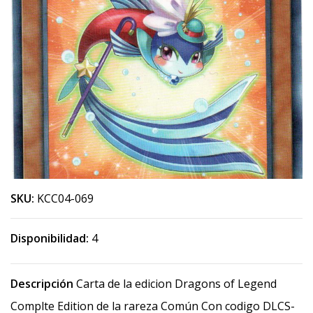
SKU:
KCC04-069
Disponibilidad:
4
Descripción
Carta de la edicion Dragons of Legend
Complte Edition de la rareza Común Con codigo DLCS-