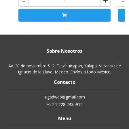
-
+
-
Sobre Nosotros
Av. 20 de noviembre 512, Tatahuicapan, Xalapa, Veracruz de
Ignacio de la Llave, Mexico. Envíos a todo México.
Contacto
sigadweb@gmail.com
+52 1 228 2435912
Menú