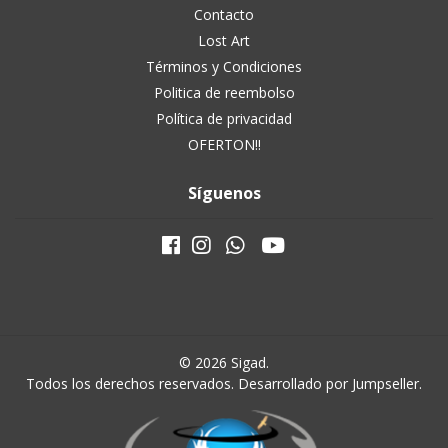
Contacto
Lost Art
Términos y Condiciones
Politica de reembolso
Política de privacidad
OFERTON!!
Síguenos
© 2026 Sigad.
Todos los derechos reservados.
Desarrollado por Jumpseller
.