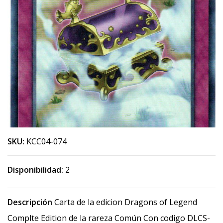
SKU:
KCC04-074
Disponibilidad:
2
Descripción
Carta de la edicion Dragons of Legend
Complte Edition de la rareza Común Con codigo DLCS-