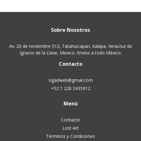
Sobre Nosotros
Av. 20 de noviembre 512, Tatahuicapan, Xalapa, Veracruz de
Ignacio de la Llave, Mexico. Envíos a todo México.
Contacto
sigadweb@gmail.com
+52 1 228 2435912
Menú
Contacto
Lost Art
Términos y Condiciones