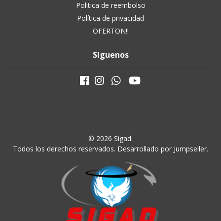
Politica de reembolso
Política de privacidad
OFERTON!!
Síguenos
© 2026 Sigad.
Todos los derechos reservados.
Desarrollado por Jumpseller
.