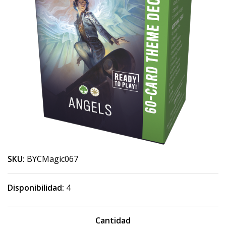
SKU:
BYCMagic067
Disponibilidad:
4
Cantidad