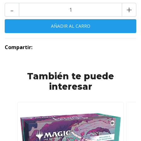
-
+
Compartir:
También te puede
interesar