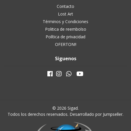
Contacto
Lost Art
Términos y Condiciones
Politica de reembolso
Política de privacidad
OFERTON!!
Síguenos
© 2026 Sigad.
Todos los derechos reservados.
Desarrollado por Jumpseller
.