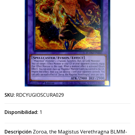
SKU:
RDCYUGIOSCURA029
Disponibilidad:
1
Descripción
Zoroa, the Magistus Verethragna BLMM-