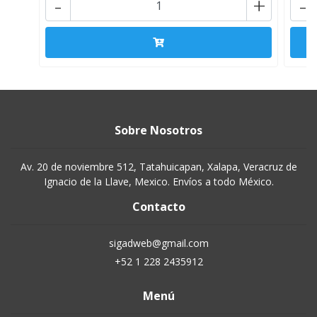
-
+
-
Sobre Nosotros
Av. 20 de noviembre 512, Tatahuicapan, Xalapa, Veracruz de
Ignacio de la Llave, Mexico. Envíos a todo México.
Contacto
sigadweb@gmail.com
+52 1 228 2435912
Menú