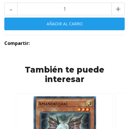
-
+
Compartir:
También te puede
interesar