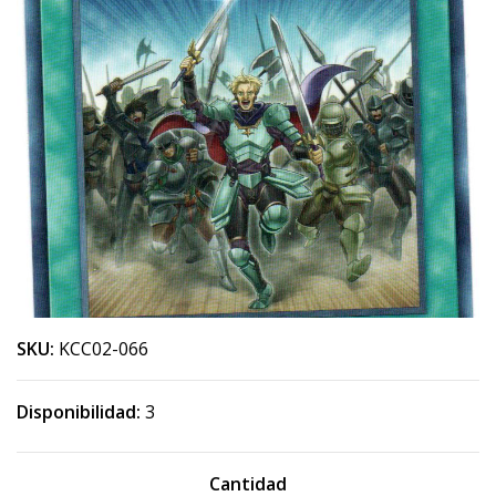
SKU:
KCC02-066
Disponibilidad:
3
Cantidad