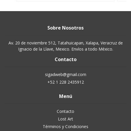
Sobre Nosotros
Av. 20 de noviembre 512, Tatahuicapan, Xalapa, Veracruz de
Ignacio de la Llave, Mexico. Envíos a todo México.
Contacto
sigadweb@gmail.com
+52 1 228 2435912
Menú
Contacto
Lost Art
Términos y Condiciones