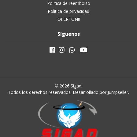
Politica de reembolso
Política de privacidad
OFERTON!!
Síguenos
© 2026 Sigad.
Todos los derechos reservados.
Desarrollado por Jumpseller
.