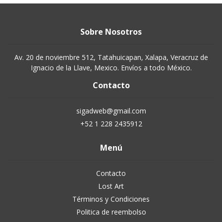
Sobre Nosotros
Av. 20 de noviembre 512, Tatahuicapan, Xalapa, Veracruz de
Ignacio de la Llave, Mexico. Envíos a todo México.
Contacto
sigadweb@gmail.com
+52 1 228 2435912
Menú
Contacto
Lost Art
Términos y Condiciones
Politica de reembolso