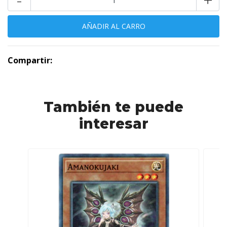
Compartir:
También te puede
interesar