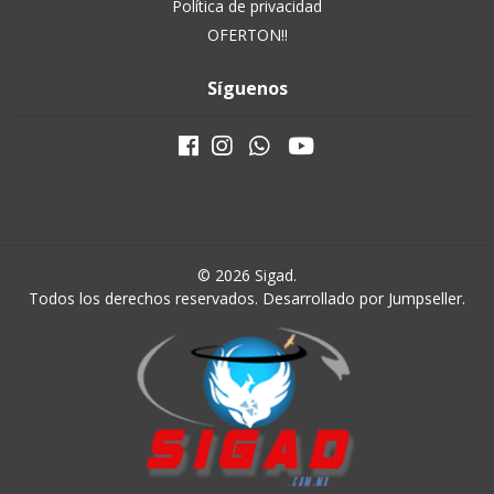
Política de privacidad
OFERTON!!
Síguenos
© 2026 Sigad.
Todos los derechos reservados.
Desarrollado por Jumpseller
.