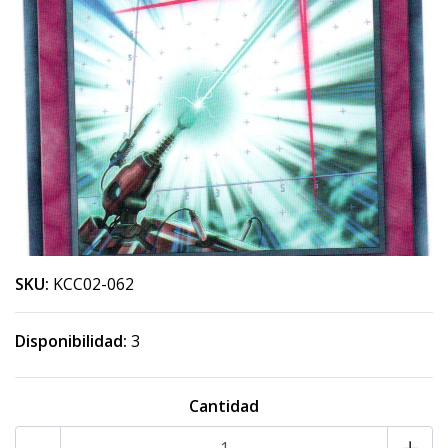
SKU:
KCC02-062
Disponibilidad:
3
Cantidad
-
+