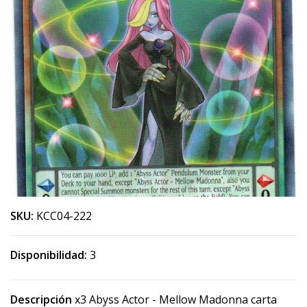
SKU:
KCC04-222
Disponibilidad:
3
Descripción
x3 Abyss Actor - Mellow Madonna carta