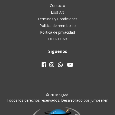
Contacto
Lost Art
Términos y Condiciones
Politica de reembolso
Política de privacidad
OFERTON!!
Síguenos
© 2026 Sigad.
Todos los derechos reservados.
Desarrollado por Jumpseller
.