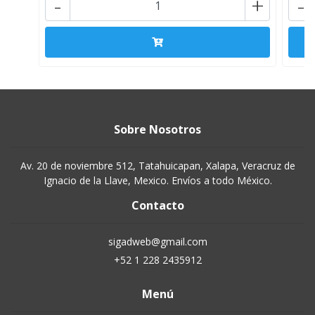
-
+
-
Sobre Nosotros
Av. 20 de noviembre 512, Tatahuicapan, Xalapa, Veracruz de
Ignacio de la Llave, Mexico. Envíos a todo México.
Contacto
sigadweb@gmail.com
+52 1 228 2435912
Menú