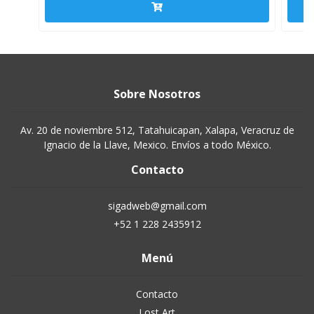
Sobre Nosotros
Av. 20 de noviembre 512, Tatahuicapan, Xalapa, Veracruz de
Ignacio de la Llave, Mexico. Envíos a todo México.
Contacto
sigadweb@gmail.com
+52 1 228 2435912
Menú
Contacto
Lost Art