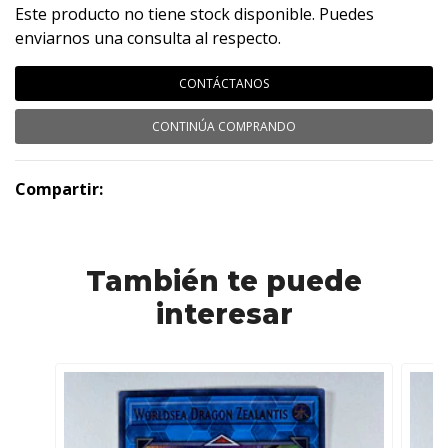
Este producto no tiene stock disponible. Puedes
enviarnos una consulta al respecto.
CONTÁCTANOS
CONTINÚA COMPRANDO
Compartir:
También te puede
interesar