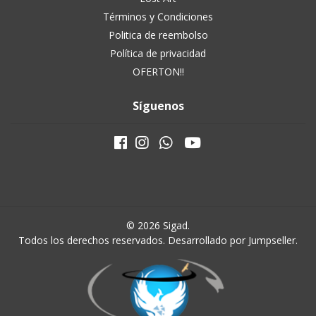
Términos y Condiciones
Politica de reembolso
Política de privacidad
OFERTON!!
Síguenos
© 2026 Sigad.
Todos los derechos reservados.
Desarrollado por Jumpseller
.