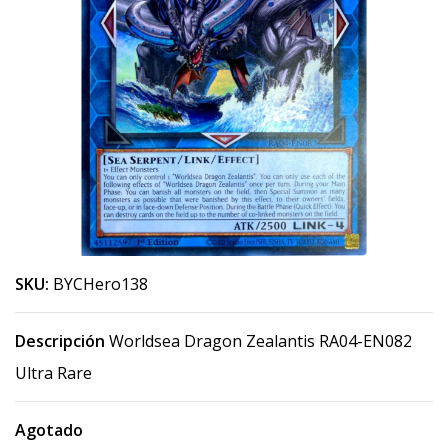
SKU:
BYCHero138
Descripción
Worldsea Dragon Zealantis RA04-EN082
Ultra Rare
Agotado