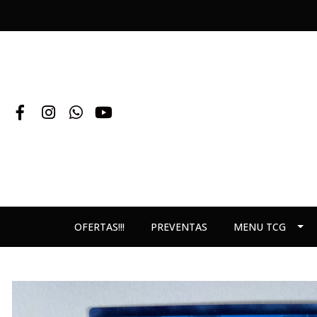
OFERTAS!!!
PREVENTAS
MENU TCG