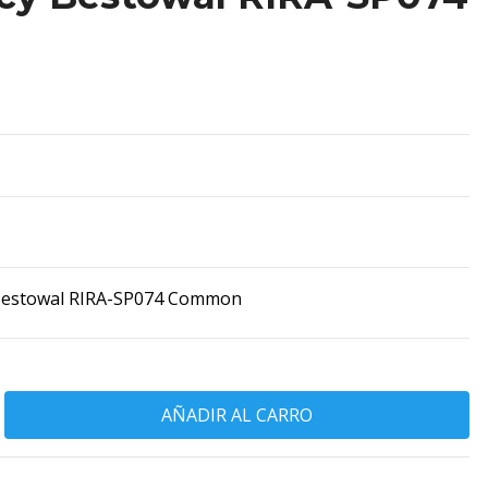
Bestowal RIRA-SP074 Common