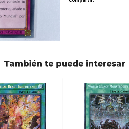
Compartir:
También te puede interesar