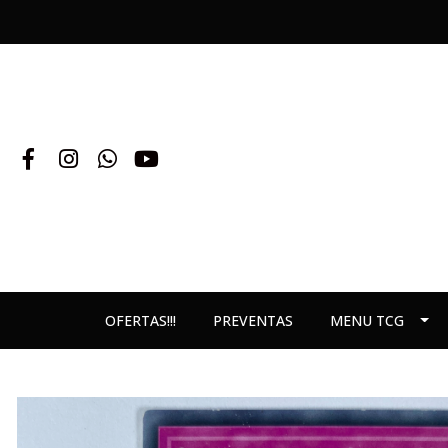
OFERTAS!!!
PREVENTAS
MENU TCG