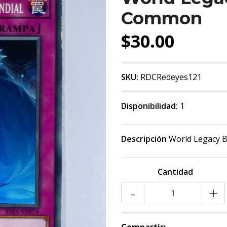
Common
$30.00
SKU:
RDCRedeyes121
Disponibilidad:
1
Descripción
World Legacy 
Cantidad
-
+