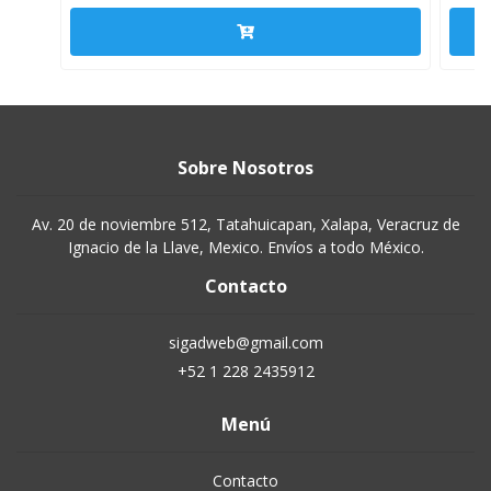
Sobre Nosotros
Av. 20 de noviembre 512, Tatahuicapan, Xalapa, Veracruz de
Ignacio de la Llave, Mexico. Envíos a todo México.
Contacto
sigadweb@gmail.com
+52 1 228 2435912
Menú
Contacto