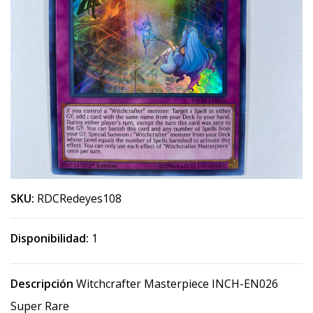
SKU:
RDCRedeyes108
Disponibilidad:
1
Descripción
Witchcrafter Masterpiece INCH-EN026
Super Rare