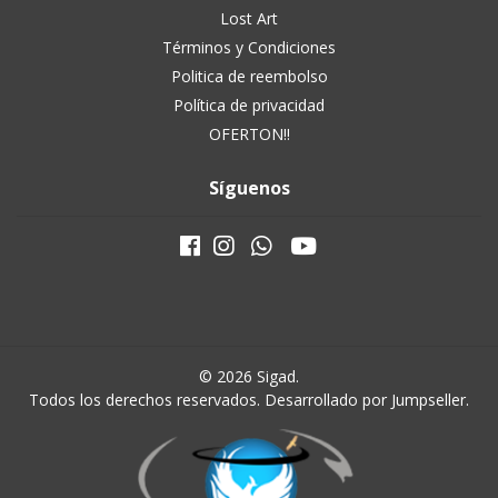
Lost Art
Términos y Condiciones
Politica de reembolso
Política de privacidad
OFERTON!!
Síguenos
© 2026 Sigad.
Todos los derechos reservados.
Desarrollado por Jumpseller
.