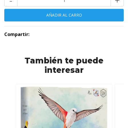
-
+
Compartir:
También te puede
interesar