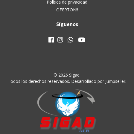
Política de privacidad
OFERTON!!
Síguenos
© 2026 Sigad.
Todos los derechos reservados.
Desarrollado por Jumpseller
.