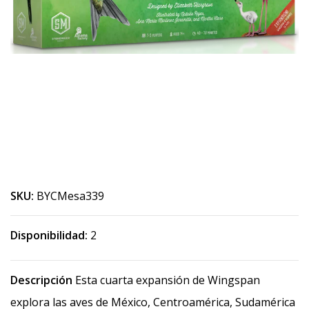
SKU:
BYCMesa339
Disponibilidad:
2
Descripción
Esta cuarta expansión de Wingspan
explora las aves de México, Centroamérica, Sudamérica