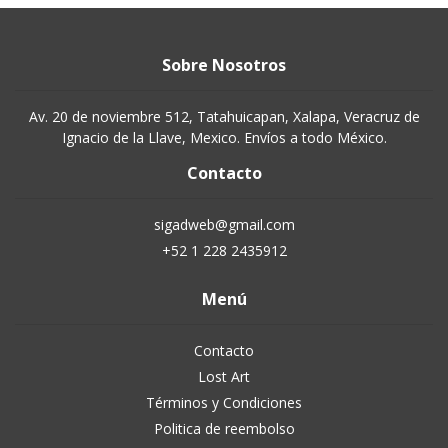
Sobre Nosotros
Av. 20 de noviembre 512, Tatahuicapan, Xalapa, Veracruz de
Ignacio de la Llave, Mexico. Envíos a todo México.
Contacto
sigadweb@gmail.com
+52 1 228 2435912
Menú
Contacto
Lost Art
Términos y Condiciones
Politica de reembolso