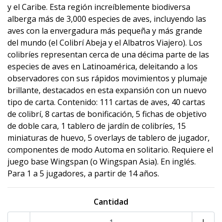
y el Caribe. Esta región increíblemente biodiversa
alberga más de 3,000 especies de aves, incluyendo las
aves con la envergadura más pequeña y más grande
del mundo (el Colibrí Abeja y el Albatros Viajero). Los
colibríes representan cerca de una décima parte de las
especies de aves en Latinoamérica, deleitando a los
observadores con sus rápidos movimientos y plumaje
brillante, destacados en esta expansión con un nuevo
tipo de carta. Contenido: 111 cartas de aves, 40 cartas
de colibrí, 8 cartas de bonificación, 5 fichas de objetivo
de doble cara, 1 tablero de jardín de colibríes, 15
miniaturas de huevo, 5 overlays de tablero de jugador,
componentes de modo Automa en solitario. Requiere el
juego base Wingspan (o Wingspan Asia). En inglés.
Para 1 a 5 jugadores, a partir de 14 años.
Cantidad