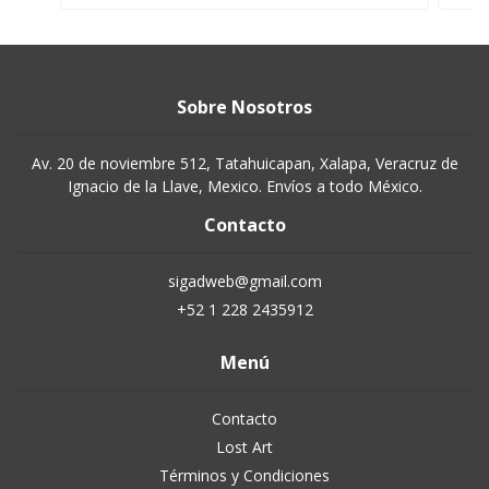
Sobre Nosotros
Av. 20 de noviembre 512, Tatahuicapan, Xalapa, Veracruz de
Ignacio de la Llave, Mexico. Envíos a todo México.
Contacto
sigadweb@gmail.com
+52 1 228 2435912
Menú
Contacto
Lost Art
Términos y Condiciones