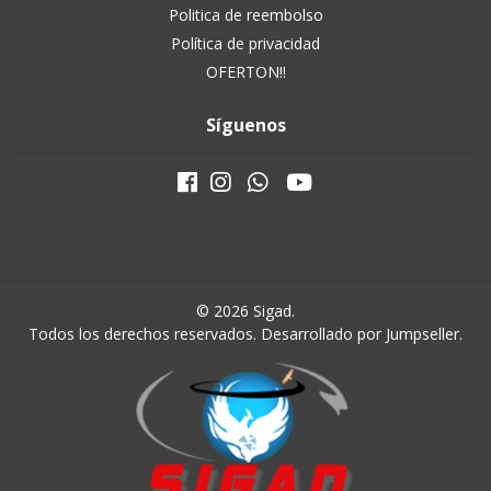
Politica de reembolso
Política de privacidad
OFERTON!!
Síguenos
© 2026 Sigad.
Todos los derechos reservados.
Desarrollado por Jumpseller
.