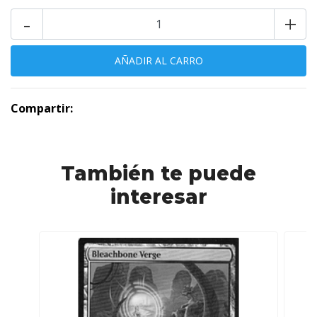
-
+
Compartir:
También te puede
interesar