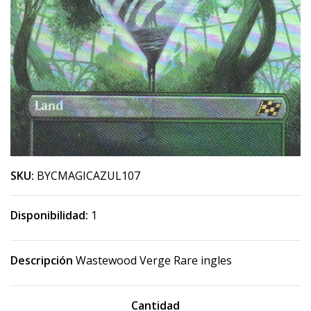
SKU:
BYCMAGICAZUL107
Disponibilidad:
1
Descripción
Wastewood Verge Rare ingles
Cantidad