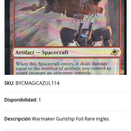
SKU:
BYCMAGICAZUL114
Disponibilidad:
1
Descripción
Warmaker Gunship Foil Rare ingles