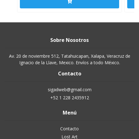
Sobre Nosotros
Av. 20 de noviembre 512, Tatahuicapan, Xalapa, Veracruz de
Ignacio de la Llave, Mexico. Envíos a todo México.
Contacto
sigadweb@gmail.com
+52 1 228 2435912
Menú
Contacto
Lost Art