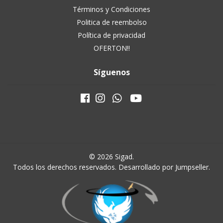
Términos y Condiciones
Politica de reembolso
Política de privacidad
OFERTON!!
Síguenos
© 2026 Sigad.
Todos los derechos reservados.
Desarrollado por Jumpseller
.