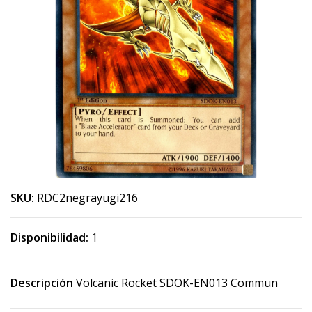
SKU:
RDC2negrayugi216
Disponibilidad:
1
Descripción
Volcanic Rocket SDOK-EN013 Commun