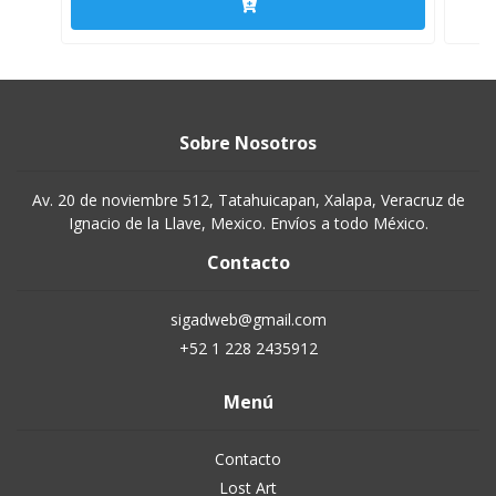
Sobre Nosotros
Av. 20 de noviembre 512, Tatahuicapan, Xalapa, Veracruz de
Ignacio de la Llave, Mexico. Envíos a todo México.
Contacto
sigadweb@gmail.com
+52 1 228 2435912
Menú
Contacto
Lost Art