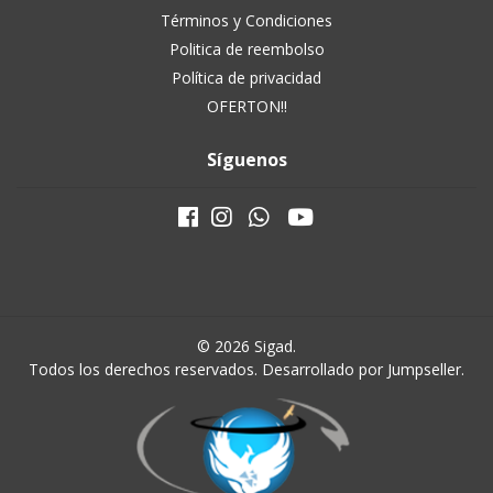
Términos y Condiciones
Politica de reembolso
Política de privacidad
OFERTON!!
Síguenos
© 2026 Sigad.
Todos los derechos reservados.
Desarrollado por Jumpseller
.