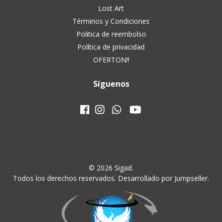
Lost Art
Términos y Condiciones
Politica de reembolso
Política de privacidad
OFERTON!!
Síguenos
© 2026 Sigad.
Todos los derechos reservados.
Desarrollado por Jumpseller
.