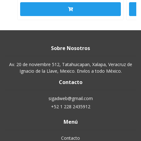
Sobre Nosotros
Av. 20 de noviembre 512, Tatahuicapan, Xalapa, Veracruz de
Ignacio de la Llave, Mexico. Envíos a todo México.
Contacto
sigadweb@gmail.com
+52 1 228 2435912
Menú
Contacto