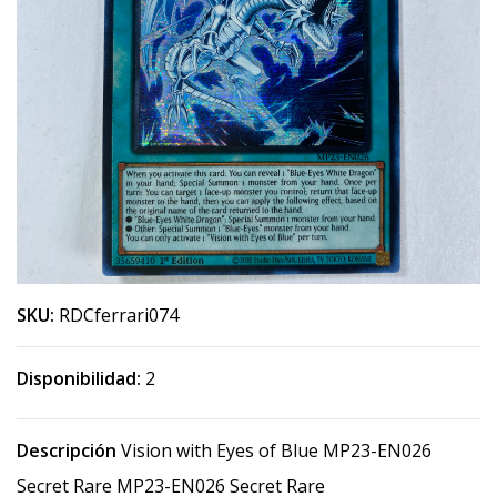
SKU:
RDCferrari074
Disponibilidad:
2
Descripción
Vision with Eyes of Blue MP23-EN026
Secret Rare MP23-EN026 Secret Rare