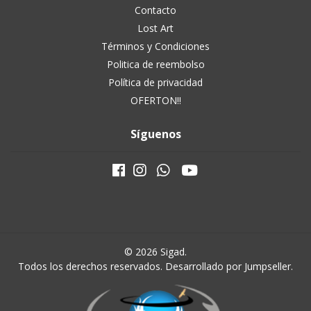
Contacto
Lost Art
Términos y Condiciones
Politica de reembolso
Política de privacidad
OFERTON!!
Síguenos
© 2026 Sigad.
Todos los derechos reservados.
Desarrollado por Jumpseller
.