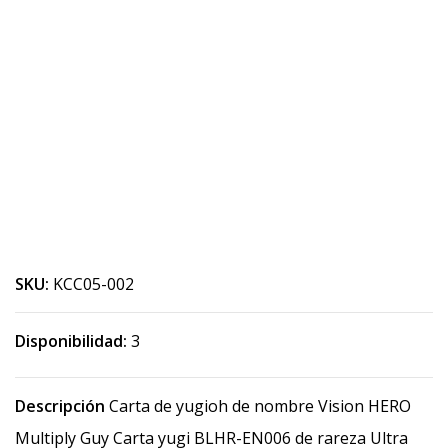
SKU:
KCC05-002
Disponibilidad:
3
Descripción
Carta de yugioh de nombre Vision HERO
Multiply Guy Carta yugi BLHR-EN006 de rareza Ultra