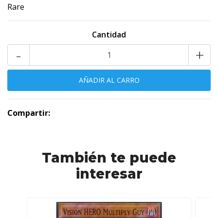
Rare
Cantidad
-
+
Compartir:
También te puede
interesar