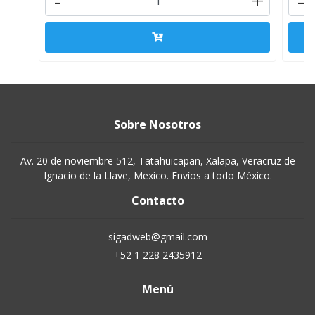
-
+
-
Sobre Nosotros
Av. 20 de noviembre 512, Tatahuicapan, Xalapa, Veracruz de
Ignacio de la Llave, Mexico. Envíos a todo México.
Contacto
sigadweb@gmail.com
+52 1 228 2435912
Menú