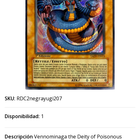
SKU:
RDC2negrayugi207
Disponibilidad:
1
Descripción
Vennominaga the Deity of Poisonous