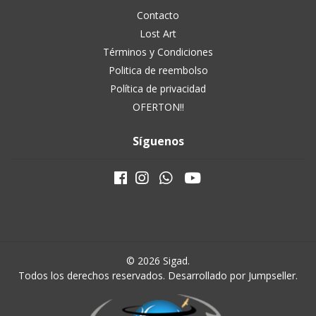
Contacto
Lost Art
Términos y Condiciones
Politica de reembolso
Política de privacidad
OFERTON!!
Síguenos
© 2026 Sigad.
Todos los derechos reservados.
Desarrollado por Jumpseller
.