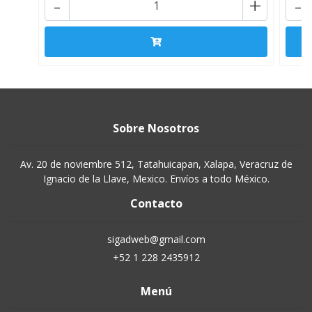
-
+
-
Sobre Nosotros
Av. 20 de noviembre 512, Tatahuicapan, Xalapa, Veracruz de
Ignacio de la Llave, Mexico. Envíos a todo México.
Contacto
sigadweb@gmail.com
+52 1 228 2435912
Menú