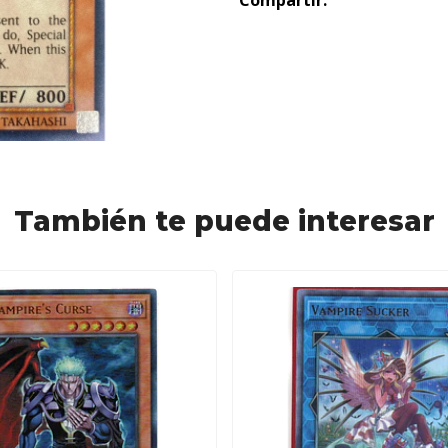
Compartir:
También te puede interesar