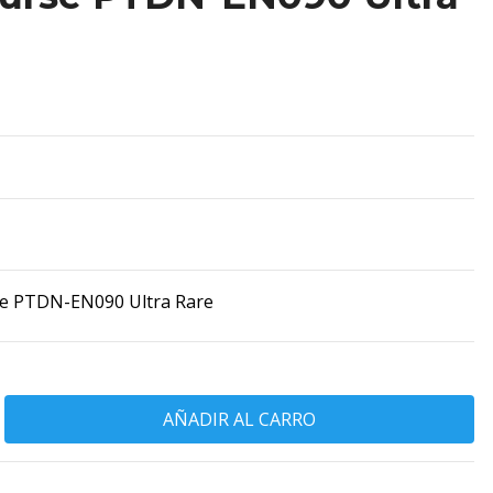
e PTDN-EN090 Ultra Rare