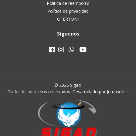
Politica de reembolso
Política de privacidad
OFERTON!!
Síguenos
© 2026 Sigad.
Todos los derechos reservados.
Desarrollado por Jumpseller
.