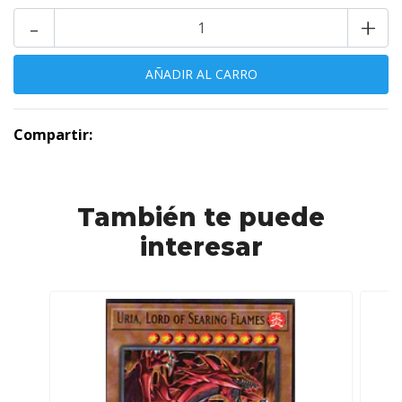
-
+
Compartir:
También te puede
interesar