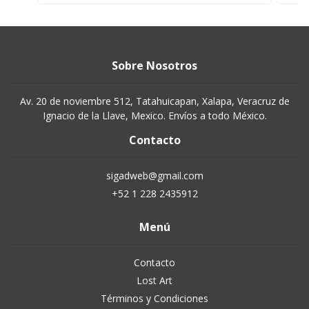
Sobre Nosotros
Av. 20 de noviembre 512, Tatahuicapan, Xalapa, Veracruz de
Ignacio de la Llave, Mexico. Envíos a todo México.
Contacto
sigadweb@gmail.com
+52 1 228 2435912
Menú
Contacto
Lost Art
Términos y Condiciones