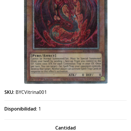
SKU:
BYCVitrina001
Disponibilidad:
1
Cantidad