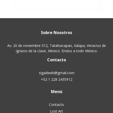
Sobre Nosotros
Av. 20 de noviembre 512, Tatahuicapan, Xalapa, Veracruz de
Ignacio de la Llave, Mexico. Envíos a todo México.
Contacto
sigadweb@gmail.com
+52 1 228 2435912
Menú
Contacto
Lost Art