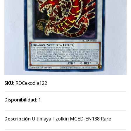
SKU:
RDCexodia122
Disponibilidad:
1
Descripción
Ultimaya Tzolkin MGED-EN138 Rare