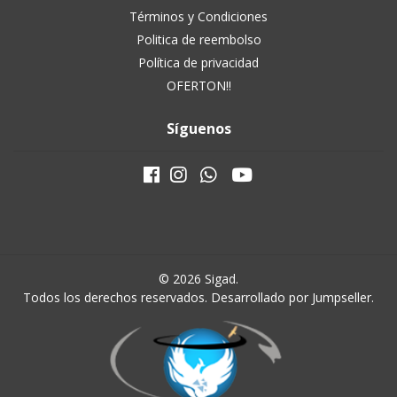
Términos y Condiciones
Politica de reembolso
Política de privacidad
OFERTON!!
Síguenos
© 2026 Sigad.
Todos los derechos reservados.
Desarrollado por Jumpseller
.