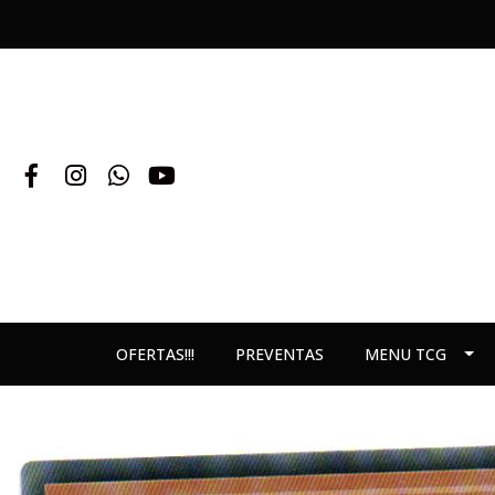
OFERTAS!!!
PREVENTAS
MENU TCG