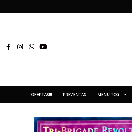
OFERTAS!!!
PREVENTAS
MENU TCG