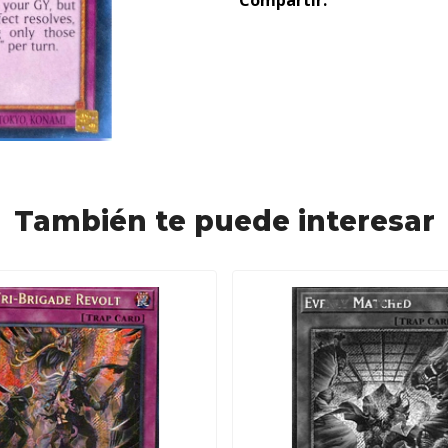
Compartir:
También te puede interesar