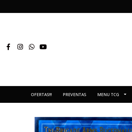
OFERTAS!!!
PREVENTAS
MENU TCG