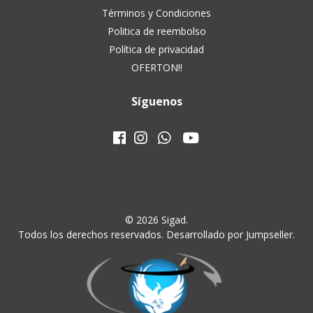
Términos y Condiciones
Politica de reembolso
Política de privacidad
OFERTON!!
Síguenos
© 2026 Sigad.
Todos los derechos reservados.
Desarrollado por Jumpseller
.