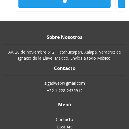
Sobre Nosotros
Av. 20 de noviembre 512, Tatahuicapan, Xalapa, Veracruz de
Ignacio de la Llave, Mexico. Envíos a todo México.
Contacto
sigadweb@gmail.com
+52 1 228 2435912
Menú
Contacto
Lost Art