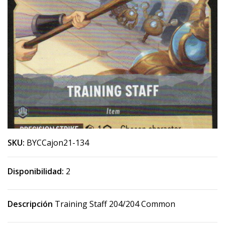
SKU:
BYCCajon21-134
Disponibilidad:
2
Descripción
Training Staff 204/204 Common