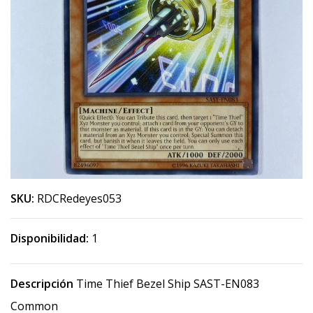
SKU:
RDCRedeyes053
Disponibilidad:
1
Descripción
Time Thief Bezel Ship SAST-EN083
Common