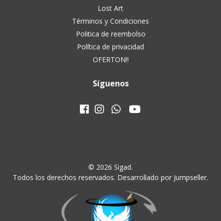
Lost Art
Términos y Condiciones
Politica de reembolso
Política de privacidad
OFERTON!!
Síguenos
© 2026 Sigad.
Todos los derechos reservados.
Desarrollado por Jumpseller
.