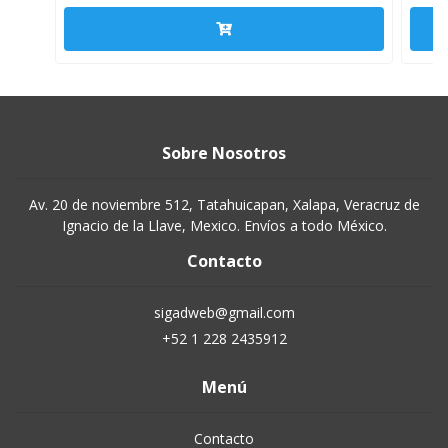
Sobre Nosotros
Av. 20 de noviembre 512, Tatahuicapan, Xalapa, Veracruz de
Ignacio de la Llave, Mexico. Envíos a todo México.
Contacto
sigadweb@gmail.com
+52 1 228 2435912
Menú
Contacto