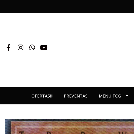
OFERTAS!!!
PREVENTAS
MENU TCG