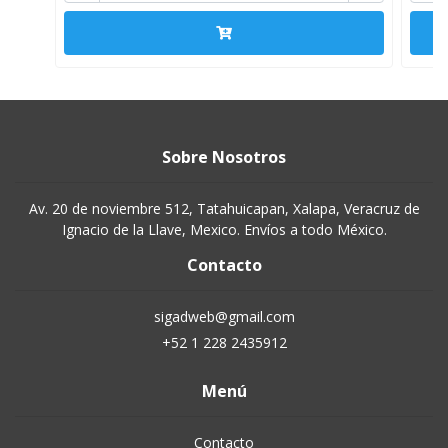
Sobre Nosotros
Av. 20 de noviembre 512, Tatahuicapan, Xalapa, Veracruz de
Ignacio de la Llave, Mexico. Envíos a todo México.
Contacto
sigadweb@gmail.com
+52 1 228 2435912
Menú
Contacto