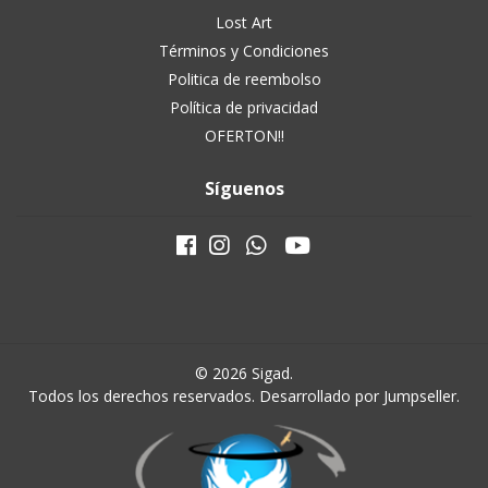
Lost Art
Términos y Condiciones
Politica de reembolso
Política de privacidad
OFERTON!!
Síguenos
© 2026 Sigad.
Todos los derechos reservados.
Desarrollado por Jumpseller
.