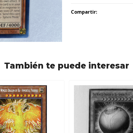
Compartir:
También te puede interesar