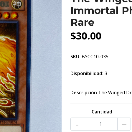
Immortal 
Rare
$30.00
SKU:
BYCC10-035
Disponibilidad:
3
Descripción
The Winged Dr
Cantidad
-
+