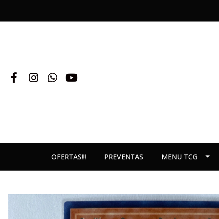
OFERTAS!!!
PREVENTAS
MENU TCG