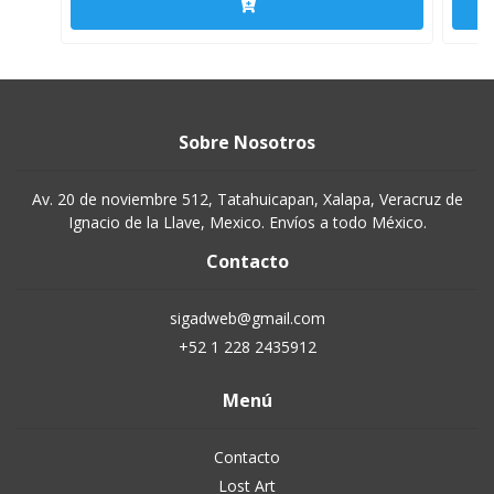
Sobre Nosotros
Av. 20 de noviembre 512, Tatahuicapan, Xalapa, Veracruz de
Ignacio de la Llave, Mexico. Envíos a todo México.
Contacto
sigadweb@gmail.com
+52 1 228 2435912
Menú
Contacto
Lost Art