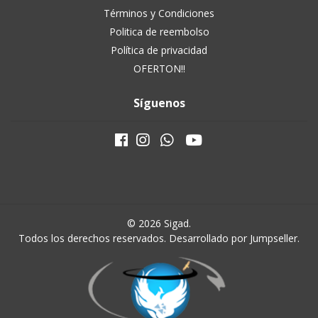
Términos y Condiciones
Politica de reembolso
Política de privacidad
OFERTON!!
Síguenos
© 2026 Sigad.
Todos los derechos reservados.
Desarrollado por Jumpseller
.