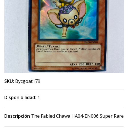
SKU:
Bycgoat179
Disponibilidad:
1
Descripción
The Fabled Chawa HA04-EN006 Super Rare