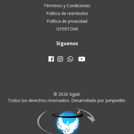
Términos y Condiciones
Politica de reembolso
Política de privacidad
OFERTON!!
Síguenos
© 2026 Sigad.
Todos los derechos reservados.
Desarrollado por Jumpseller
.