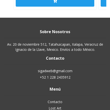
Sobre Nosotros
Av. 20 de noviembre 512, Tatahuicapan, Xalapa, Veracruz de
Ignacio de la Llave, Mexico. Envíos a todo México.
Contacto
sigadweb@gmail.com
+52 1 228 2435912
Menú
Contacto
Lost Art