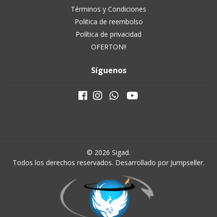
Términos y Condiciones
Politica de reembolso
Política de privacidad
OFERTON!!
Síguenos
© 2026 Sigad.
Todos los derechos reservados.
Desarrollado por Jumpseller
.