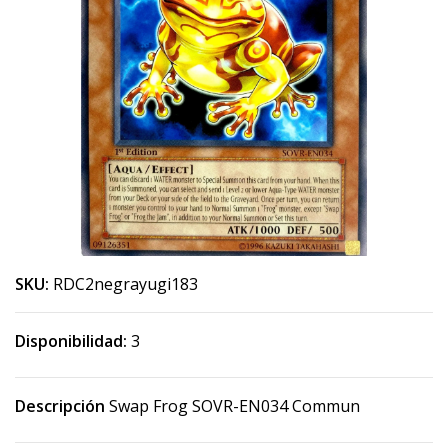
SKU:
RDC2negrayugi183
Disponibilidad:
3
Descripción
Swap Frog SOVR-EN034 Commun