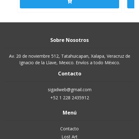
Sobre Nosotros
Av. 20 de noviembre 512, Tatahuicapan, Xalapa, Veracruz de
Ignacio de la Llave, Mexico. Envíos a todo México.
Contacto
sigadweb@gmail.com
+52 1 228 2435912
Menú
Contacto
Lost Art