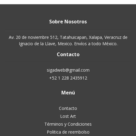
Sobre Nosotros
Av. 20 de noviembre 512, Tatahuicapan, Xalapa, Veracruz de
Ignacio de la Llave, Mexico. Envíos a todo México.
Contacto
sigadweb@gmail.com
+52 1 228 2435912
Menú
Contacto
Lost Art
Términos y Condiciones
Politica de reembolso