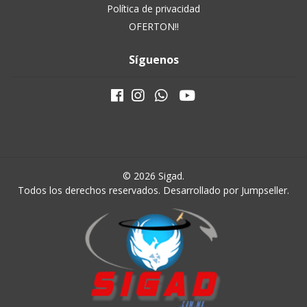
Política de privacidad
OFERTON!!
Síguenos
© 2026 Sigad.
Todos los derechos reservados.
Desarrollado por Jumpseller
.