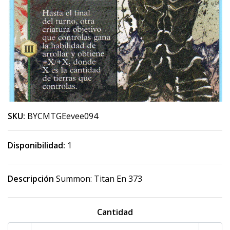
SKU:
BYCMTGEevee094
Disponibilidad:
1
Descripción
Summon: Titan En 373
Cantidad