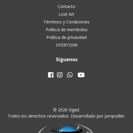
Contacto
Lost Art
Términos y Condiciones
Politica de reembolso
Política de privacidad
OFERTON!!
Síguenos
© 2026 Sigad.
Todos los derechos reservados.
Desarrollado por Jumpseller
.