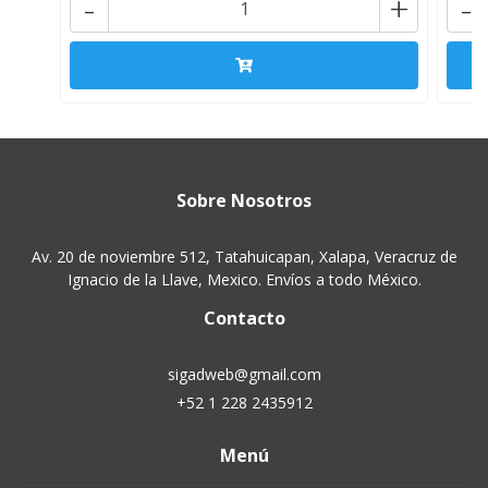
-
+
-
Sobre Nosotros
Av. 20 de noviembre 512, Tatahuicapan, Xalapa, Veracruz de
Ignacio de la Llave, Mexico. Envíos a todo México.
Contacto
sigadweb@gmail.com
+52 1 228 2435912
Menú