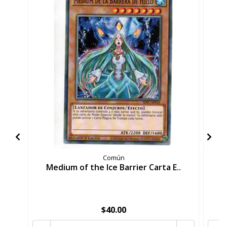
Común
Medium of the Ice Barrier Carta E..
$40.00