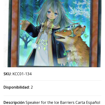
SKU:
KCC01-134
Disponibilidad:
2
Descripción
Speaker for the Ice Barriers Carta Español