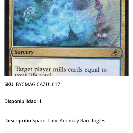
SKU:
BYCMAGICAZUL017
Disponibilidad:
1
Descripción
Space-Time Anomaly Rare Ingles