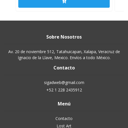
Sobre Nosotros
Av. 20 de noviembre 512, Tatahuicapan, Xalapa, Veracruz de
Ignacio de la Llave, Mexico. Envíos a todo México.
Contacto
sigadweb@gmail.com
+52 1 228 2435912
Menú
Contacto
Lost Art