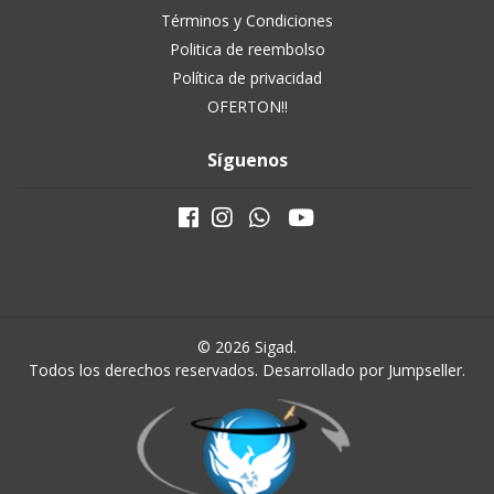
Términos y Condiciones
Politica de reembolso
Política de privacidad
OFERTON!!
Síguenos
© 2026 Sigad.
Todos los derechos reservados.
Desarrollado por Jumpseller
.