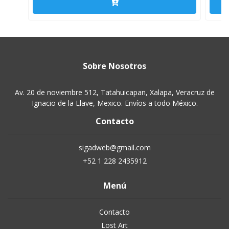
Sobre Nosotros
Av. 20 de noviembre 512, Tatahuicapan, Xalapa, Veracruz de
Ignacio de la Llave, Mexico. Envíos a todo México.
Contacto
sigadweb@gmail.com
+52 1 228 2435912
Menú
Contacto
Lost Art