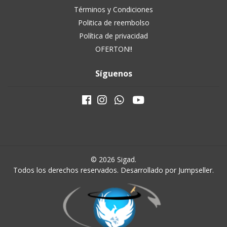
Términos y Condiciones
Politica de reembolso
Política de privacidad
OFERTON!!
Síguenos
© 2026 Sigad.
Todos los derechos reservados.
Desarrollado por Jumpseller
.