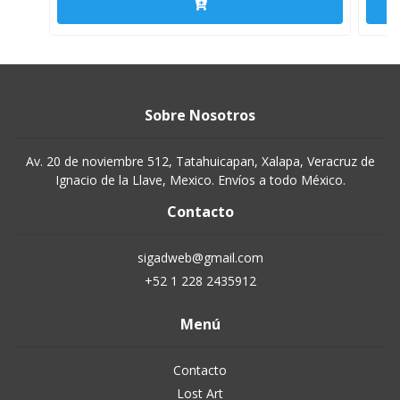
Sobre Nosotros
Av. 20 de noviembre 512, Tatahuicapan, Xalapa, Veracruz de
Ignacio de la Llave, Mexico. Envíos a todo México.
Contacto
sigadweb@gmail.com
+52 1 228 2435912
Menú
Contacto
Lost Art