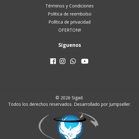
Términos y Condiciones
Politica de reembolso
Política de privacidad
OFERTON!!
Síguenos
© 2026 Sigad.
Todos los derechos reservados.
Desarrollado por Jumpseller
.