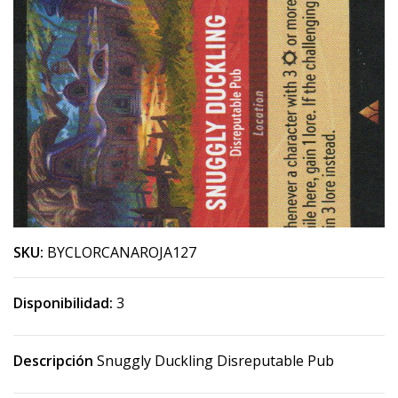
SKU:
BYCLORCANAROJA127
Disponibilidad:
3
Descripción
Snuggly Duckling Disreputable Pub