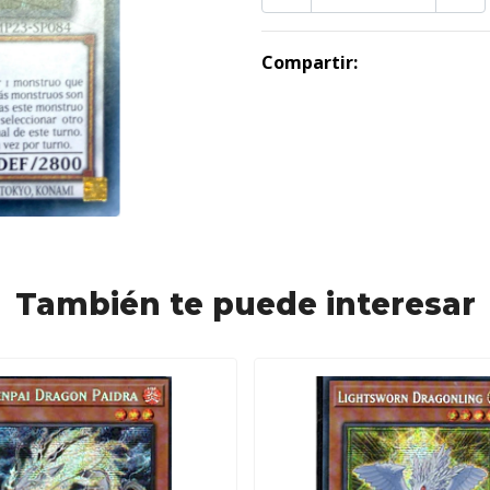
Compartir:
También te puede interesar