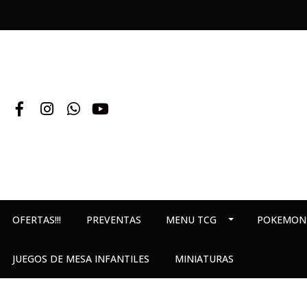
OFERTAS!!!
PREVENTAS
MENU TCG
POKEMON
JUEGOS DE MESA INFANTILES
MINIATURAS