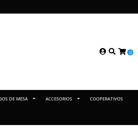
0
GOS DE MESA
ACCESORIOS
COOPERATIVOS