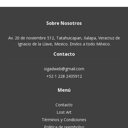
Sobre Nosotros
Av. 20 de noviembre 512, Tatahuicapan, Xalapa, Veracruz de
Ignacio de la Llave, Mexico. Envíos a todo México.
Contacto
sigadweb@gmail.com
+52 1 228 2435912
Menú
Contacto
Lost Art
Términos y Condiciones
Politica de reembolso