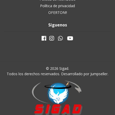
Política de privacidad
OFERTON!!
Síguenos
© 2026 Sigad.
Todos los derechos reservados.
Desarrollado por Jumpseller
.