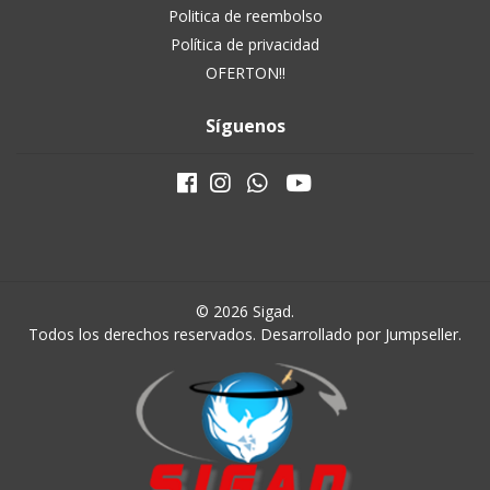
Politica de reembolso
Política de privacidad
OFERTON!!
Síguenos
© 2026 Sigad.
Todos los derechos reservados.
Desarrollado por Jumpseller
.