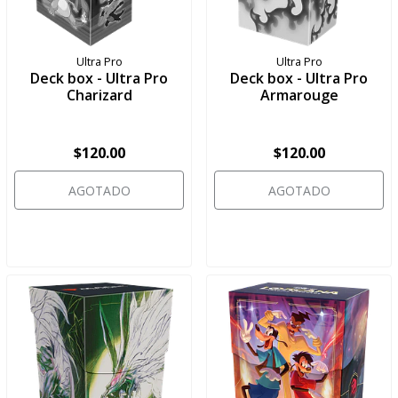
Ultra Pro
Ultra Pro
Deck box - Ultra Pro
Deck box - Ultra Pro
Charizard
Armarouge
$120.00
$120.00
AGOTADO
AGOTADO