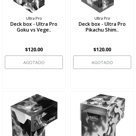
Ultra Pro
Ultra Pro
Deck box - Ultra Pro
Deck box - Ultra Pro
Goku vs Vege..
Pikachu Shim..
$120.00
$120.00
AGOTADO
AGOTADO