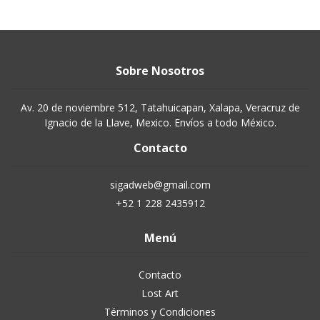
Sobre Nosotros
Av. 20 de noviembre 512, Tatahuicapan, Xalapa, Veracruz de
Ignacio de la Llave, Mexico. Envíos a todo México.
Contacto
sigadweb@gmail.com
+52 1 228 2435912
Menú
Contacto
Lost Art
Términos y Condiciones