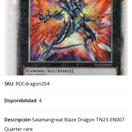
SKU:
RDCdragon204
Disponibilidad:
4
Descripción
Salamangreat Blaze Dragon TN23-EN007
Quarter rare