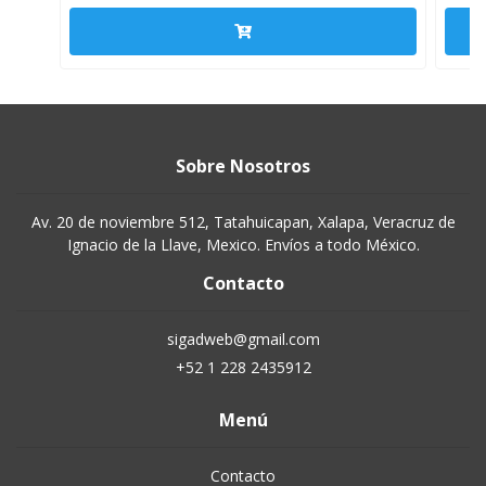
Sobre Nosotros
Av. 20 de noviembre 512, Tatahuicapan, Xalapa, Veracruz de
Ignacio de la Llave, Mexico. Envíos a todo México.
Contacto
sigadweb@gmail.com
+52 1 228 2435912
Menú
Contacto