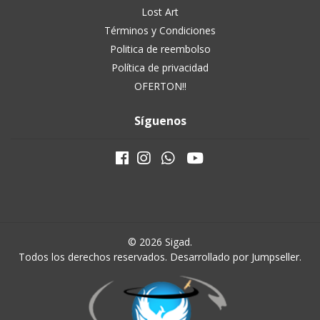
Lost Art
Términos y Condiciones
Politica de reembolso
Política de privacidad
OFERTON!!
Síguenos
© 2026 Sigad.
Todos los derechos reservados.
Desarrollado por Jumpseller
.