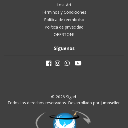
Lost Art
Términos y Condiciones
Politica de reembolso
Política de privacidad
OFERTON!!
Síguenos
© 2026 Sigad.
Todos los derechos reservados.
Desarrollado por Jumpseller
.