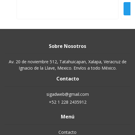
Sobre Nosotros
Av. 20 de noviembre 512, Tatahuicapan, Xalapa, Veracruz de
Ignacio de la Llave, Mexico. Envíos a todo México.
Contacto
sigadweb@gmail.com
+52 1 228 2435912
Menú
Contacto