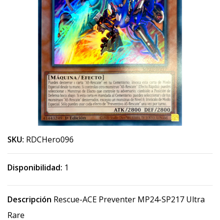
SKU:
RDCHero096
Disponibilidad:
1
Descripción
Rescue-ACE Preventer MP24-SP217 Ultra
Rare